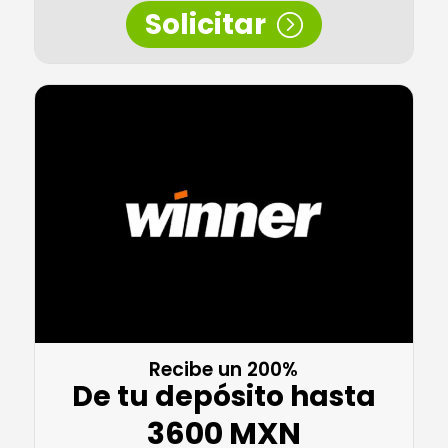
Solicitar
Recibe un 200%
De tu depósito hasta
3600 MXN