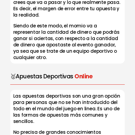
crees que va a pasar y lo que realmente pasa.
Es decir, el margen de error entre tu apuesta y
la realidad.
Siendo de este modo, el momio va a
representar la cantidad de dinero que podrás
ganar si aciertas, con respecto a la cantidad
de dinero que apostaste al evento ganador,
ya sea que se trate de un equipo deportivo o
cualquier otro.
🥇Apuestas Deportivas
Online
Las apuestas deportivas son una gran opción
para personas que no se han introducido del
todo en el mundo del juego en linea. Es uno de
las formas de apuestas más comunes y
sencillos.
No precisa de grandes conocimientos