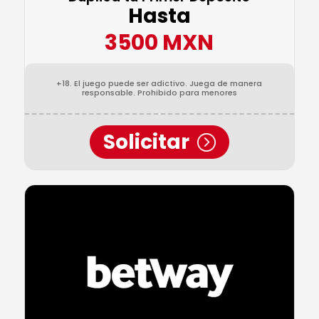
Hasta
3500 MXN
+18. El juego puede ser adictivo. Juega de manera
responsable. Prohibido para menores
Solicitar