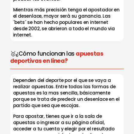
Mientras más precisión tenga el apostador en
el desenlace, mayor será su ganancia. Las
´bets´ se han hecho populares en internet
desde 2002, se abrieron a todo el mundo via
internet.
🥇¿Cómo funcionan las
apuestas
deportivas en linea?
Dependen del deporte por el que se vaya a
realizar apuestas. Entre todas las formas de
apuestas es la mas sencilla, básicamente
porque se trata de predecir un desenlace en el
partido que sea que escojas.
Para apostar, tienes que ir a la sala de
apuestas o ingresar a su página oficial,
acceder a tu cuenta y elegir por el resultado