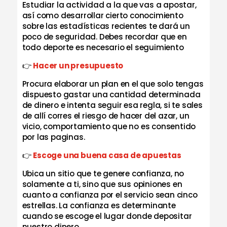
Estudiar la actividad a la que vas a apostar,
así como desarrollar cierto conocimiento
sobre las estadísticas recientes te dará un
poco de seguridad. Debes recordar que en
todo deporte es necesario el seguimiento
👉
Hacer un presupuesto
Procura elaborar un plan en el que solo tengas
dispuesto gastar una cantidad determinada
de dinero e intenta seguir esa regla, si te sales
de allí corres el riesgo de hacer del azar, un
vicio, comportamiento que no es consentido
por las paginas.
👉
Escoge una buena casa de apuestas
Ubica un sitio que te genere confianza, no
solamente a ti, sino que sus opiniones en
cuanto a confianza por el servicio sean cinco
estrellas. La confianza es determinante
cuando se escoge el lugar donde depositar
nuestro dinero.