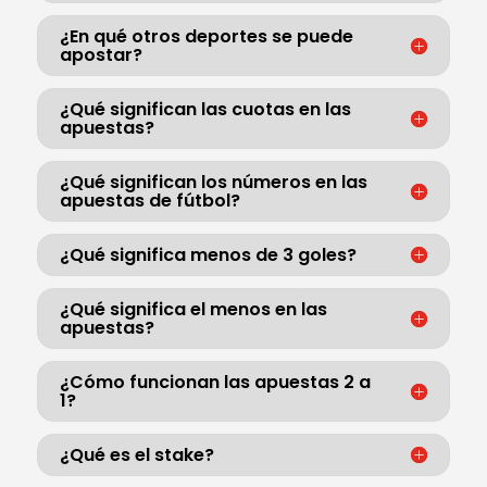
¿En qué otros deportes se puede
apostar?
¿Qué significan las cuotas en las
apuestas?
¿Qué significan los números en las
apuestas de fútbol?
¿Qué significa menos de 3 goles?
¿Qué significa el menos en las
apuestas?
¿Cómo funcionan las apuestas 2 a
1?
¿Qué es el stake?