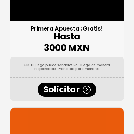
Primera Apuesta ¡Gratis!
Hasta
3000 MXN
+18. El juego puede ser adictivo. Juega de manera
responsable. Prohibido para menores
Solicitar